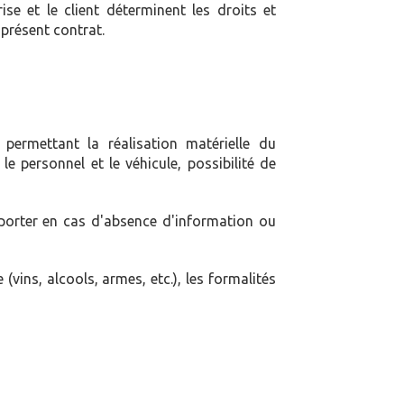
ise et le client déterminent les droits et
présent contrat.
permettant la réalisation matérielle du
 personnel et le véhicule, possibilité de
pporter en cas d'absence d'information ou
(vins, alcools, armes, etc.), les formalités