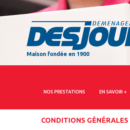
Maison fondée en 1900
NOS PRESTATIONS
EN SAVOIR +
CONDITIONS GÉNÉRALES