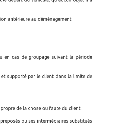
ration antérieure au déménagement.
ou en cas de groupage suivant la période
et supporté par le client dans la limite de
 propre de la chose ou faute du client.
s préposés ou ses intermédiaires substitués