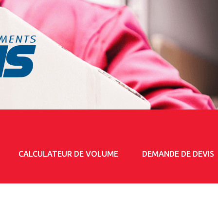
CALCULATEUR DE VOLUME
DEMANDE DE DEVIS