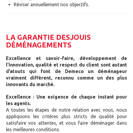
Réviser annuellement nos objectifs.
LA GARANTIE DESJOUIS
DÉMÉNAGEMENTS
Excellence et savoir-faire, développement de
l’innovation, qualité et respect du client sont autant
d’atouts qui font de Demeco un déménageur
vraiment différent, reconnu comme un des plus
innovants du marché.
Excellence
: Une exigence de chaque instant pour
les agents.
A toutes les étapes de notre relation avec vous, nous
appliquons les critères plus stricts de qualité pour
satisfaire vos attentes, et vous faire déménager dans
les meilleures conditions.