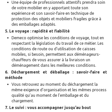
Une équipe de professionnels attentifs prendra soin
de votre mobilier en y apportant toute son
expérience et son savoir-faire en technique de
protection des objets et mobiliers fragiles grâce à
des emballages adaptés.
5. Le voyage : rapidité et fiabilité
Demeco optimise les conditions de voyage, tout en
respectant la législation du travail de ce métier. Les
conditions de route ou d’utilisation de caisses
mobiles, si besoin, permettent aux déménageurs-
chauffeurs de vous assurer à la livraison un
déménagement dans les meilleures conditions.
6. Déchargement et déballage : savoir-faire et
méthode
Vous retrouvez au moment du déchargement la
même exigence d’organisation et les mêmes process
qualité qu’au moment de l’emballage et du
chargement.
7. Le suivi : vous accompagner jusqu’au bout