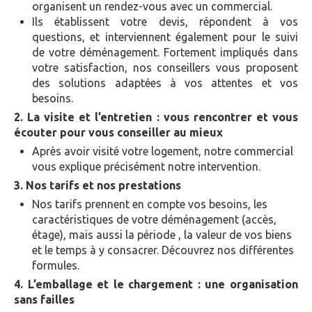
organisent un rendez-vous avec un commercial.
Ils établissent votre devis, répondent à vos
questions, et interviennent également pour le suivi
de votre déménagement. Fortement impliqués dans
votre satisfaction, nos conseillers vous proposent
des solutions adaptées à vos attentes et vos
besoins.
2. La visite et l’entretien : vous rencontrer et vous
écouter pour vous conseiller au mieux
Après avoir visité votre logement, notre commercial
vous explique précisément notre intervention.
3. Nos tarifs et nos prestations
Nos tarifs prennent en compte vos besoins, les
caractéristiques de votre déménagement (accès,
étage), mais aussi
la période
, la valeur de vos biens
et le temps à y consacrer.
Découvrez nos différentes
formules.
4. L’emballage et le chargement : une organisation
sans failles