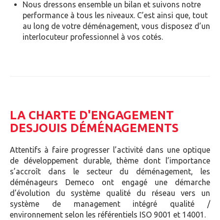
Nous dressons ensemble un bilan et suivons notre
performance à tous les niveaux. C’est ainsi que, tout
au long de votre déménagement, vous disposez d’un
interlocuteur professionnel à vos cotés.
LA CHARTE D'ENGAGEMENT
DESJOUIS DÉMÉNAGEMENTS
Attentifs à faire progresser l’activité dans une optique
de développement durable, thème dont l’importance
s’accroît dans le secteur du déménagement, les
déménageurs Demeco ont engagé une démarche
d’évolution du système qualité du réseau vers un
système de management intégré qualité /
environnement selon les référentiels ISO 9001 et 14001.