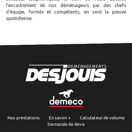
l’encadrement de nos déménageurs par des chefs
d’équipe, formés et compétents, en sont la preuve
quotidienne.
Nos prestations
En savoir +
Calculateur de volume
Demande de devis