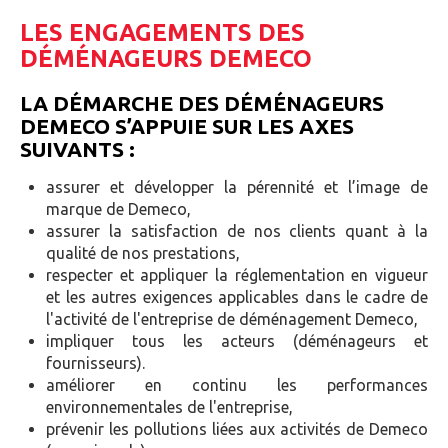
LES ENGAGEMENTS DES
DÉMÉNAGEURS DEMECO
LA DÉMARCHE DES DÉMÉNAGEURS
DEMECO S’APPUIE SUR LES AXES
SUIVANTS :
assurer et développer la pérennité et l’image de
marque de
Demeco
,
assurer la satisfaction de nos clients quant à la
qualité de nos prestations,
respecter et appliquer la réglementation en vigueur
et les autres exigences applicables dans le cadre de
l'activité de l'
entreprise de déménagement
Demeco,
impliquer tous les acteurs (déménageurs et
fournisseurs).
améliorer en continu les performances
environnementales de l'entreprise,
prévenir les pollutions liées aux activités de Demeco