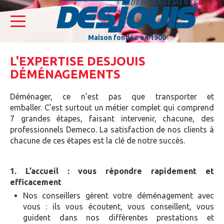
Maison fondée en 1900
L'EXPERTISE DESJOUIS
DÉMÉNAGEMENTS
Déménager, ce n’est pas que transporter et
emballer.
C’est surtout un métier complet qui comprend
7 grandes étapes, faisant intervenir, chacune, des
professionnels Demeco. La satisfaction de nos clients à
chacune de ces étapes est la clé de notre succès.
1. L’accueil : vous répondre rapidement et
efficacement
Nos conseillers gèrent votre déménagement avec
vous : ils vous écoutent, vous conseillent, vous
guident dans nos différentes prestations et