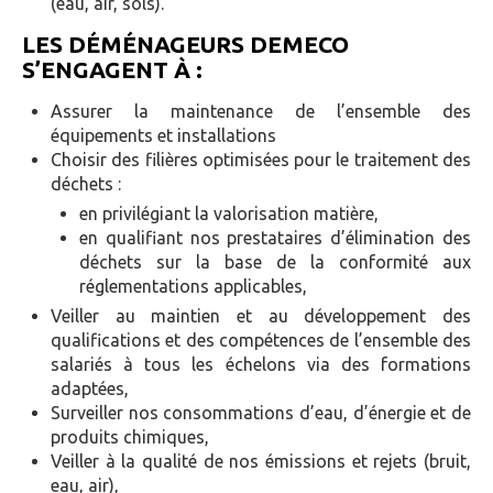
(eau, air, sols).
LES DÉMÉNAGEURS DEMECO
S’ENGAGENT À :
Assurer la maintenance de l’ensemble des
équipements et installations
Choisir des filières optimisées pour le traitement des
déchets :
en privilégiant la valorisation matière,
en qualifiant nos prestataires d’élimination des
déchets sur la base de la conformité aux
réglementations applicables,
Veiller au maintien et au développement des
qualifications et des compétences de l’ensemble des
salariés à tous les échelons via des formations
adaptées,
Surveiller nos consommations d’eau, d’énergie et de
produits chimiques,
Veiller à la qualité de nos émissions et rejets (bruit,
eau, air),