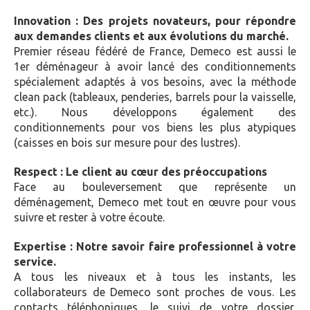
Innovation
: Des projets novateurs, pour répondre
aux demandes clients et aux évolutions du marché.
Premier réseau fédéré de France, Demeco est aussi le
1er déménageur à avoir lancé des conditionnements
spécialement adaptés à vos besoins, avec la méthode
clean pack (tableaux, penderies, barrels pour la vaisselle,
etc.). Nous développons également des
conditionnements pour vos biens les plus atypiques
(caisses en bois sur mesure pour des lustres).
Respect
: Le client au cœur des préoccupations
Face au bouleversement que représente un
déménagement, Demeco met tout en œuvre pour vous
suivre et rester à votre écoute.
Expertise
: Notre savoir faire professionnel à votre
service.
A tous les niveaux et à tous les instants, les
collaborateurs de Demeco sont proches de vous. Les
contacts téléphoniques, le suivi de votre dossier,